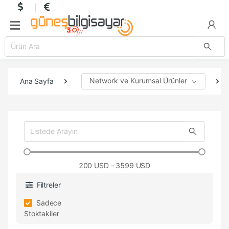
Network ve Kurumsal Ürünler
Ana Sayfa
200
USD - 3599 USD
Filtreler
Sadece
Stoktakiler