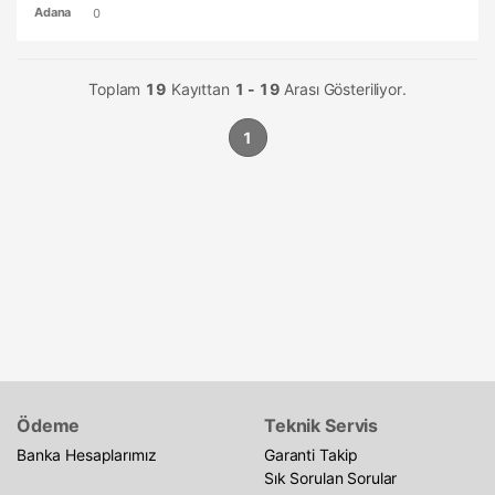
Adana
0
Toplam
19
Kayıttan
1 - 19
Arası Gösteriliyor.
1
Ödeme
Teknik Servis
Banka Hesaplarımız
Garanti Takip
Sık Sorulan Sorular