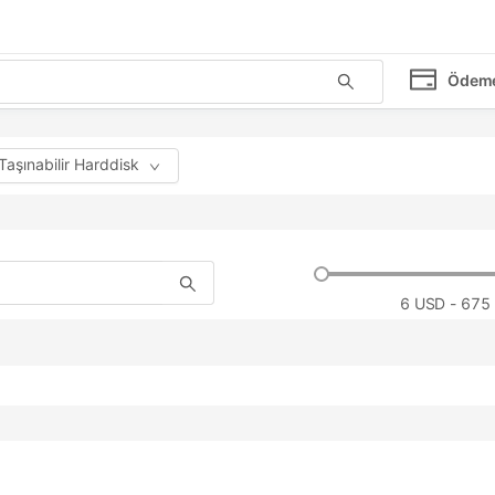
Ödem
Taşınabilir Harddisk
6
USD - 675