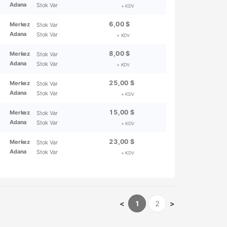
Adana
Stok Var
+ KDV
6,00 $
Merkez
Stok Var
Adana
Stok Var
+ KDV
8,00 $
Merkez
Stok Var
Adana
Stok Var
+ KDV
25,00 $
Merkez
Stok Var
Adana
Stok Var
+ KDV
15,00 $
Merkez
Stok Var
Adana
Stok Var
+ KDV
23,00 $
Merkez
Stok Var
Adana
Stok Var
+ KDV
<
1
2
>