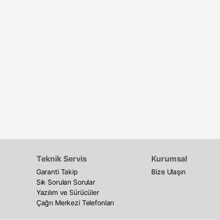
Teknik Servis
Kurumsal
Garanti Takip
Bize Ulaşın
Sık Sorulan Sorular
Yazılım ve Sürücüler
Çağrı Merkezi Telefonları