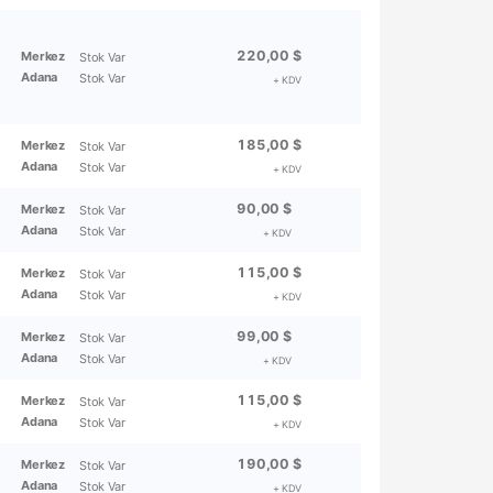
220,00 $
Merkez
Stok Var
Adana
Stok Var
+ KDV
185,00 $
Merkez
Stok Var
Adana
Stok Var
+ KDV
90,00 $
Merkez
Stok Var
Adana
Stok Var
+ KDV
115,00 $
Merkez
Stok Var
Adana
Stok Var
+ KDV
99,00 $
Merkez
Stok Var
Adana
Stok Var
+ KDV
115,00 $
Merkez
Stok Var
Adana
Stok Var
+ KDV
190,00 $
Merkez
Stok Var
Adana
Stok Var
+ KDV