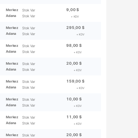
9,00 $
Merkez
Stok Var
Adana
Stok Var
+ KDV
295,00 $
Merkez
Stok Var
Adana
Stok Var
+ KDV
98,00 $
Merkez
Stok Var
Adana
Stok Var
+ KDV
20,00 $
Merkez
Stok Var
Adana
Stok Var
+ KDV
159,00 $
Merkez
Stok Var
Adana
Stok Var
+ KDV
10,00 $
Merkez
Stok Var
Adana
Stok Var
+ KDV
11,00 $
Merkez
Stok Var
Adana
Stok Var
+ KDV
20,00 $
Merkez
Stok Var