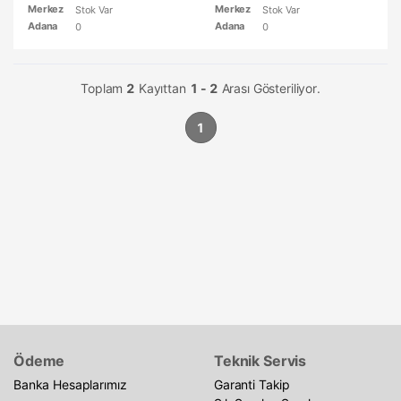
Merkez
Merkez
Stok Var
Stok Var
Adana
Adana
0
0
Toplam
2
Kayıttan
1 - 2
Arası Gösteriliyor.
1
Ödeme
Teknik Servis
Banka Hesaplarımız
Garanti Takip