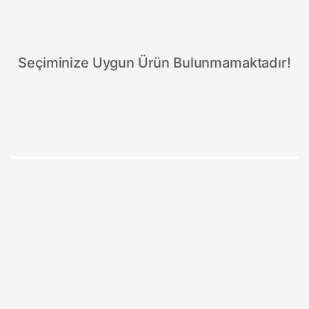
Seçiminize Uygun Ürün Bulunmamaktadır!