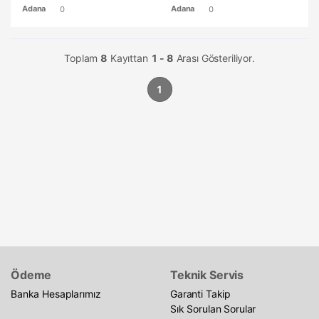
Adana
Adana
0
0
Toplam
8
Kayıttan
1 - 8
Arası Gösteriliyor.
1
Ödeme
Teknik Servis
Banka Hesaplarımız
Garanti Takip
Sık Sorulan Sorular