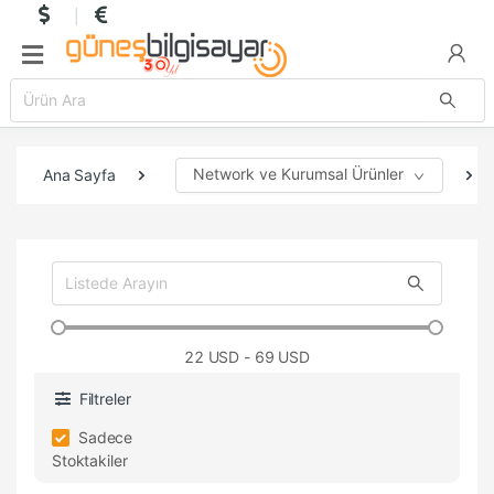
Network ve Kurumsal Ürünler
Ana Sayfa
22
USD - 69 USD
Filtreler
Sadece
Stoktakiler