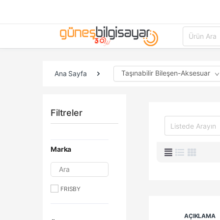
Taşınabilir Bileşen-Aksesuar
Ana Sayfa
Filtreler
Marka
Ara
FRISBY
AÇIKLAMA