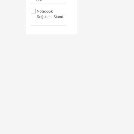
Notebook
Soğutucu Stand