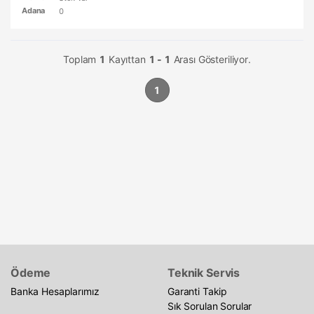
Adana
0
Toplam
1
Kayıttan
1 - 1
Arası Gösteriliyor.
1
Ödeme
Teknik Servis
Banka Hesaplarımız
Garanti Takip
Sık Sorulan Sorular