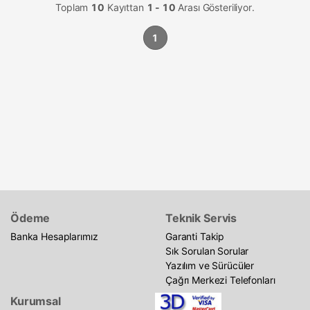
Toplam
10
Kayıttan
1 - 10
Arası Gösteriliyor.
1
Ödeme
Teknik Servis
Banka Hesaplarımız
Garanti Takip
Sık Sorulan Sorular
Yazılım ve Sürücüler
Çağrı Merkezi Telefonları
Kurumsal