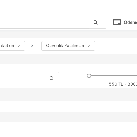
Ödem
aketleri
Güvenlik Yazılımları
550
TL - 300