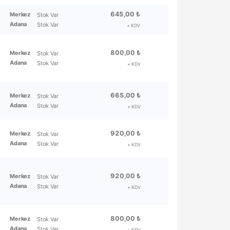
645,00 ₺
Merkez
Stok Var
Adana
Stok Var
+ KDV
800,00 ₺
Merkez
Stok Var
Adana
Stok Var
+ KDV
665,00 ₺
Merkez
Stok Var
Adana
Stok Var
+ KDV
920,00 ₺
Merkez
Stok Var
Adana
Stok Var
+ KDV
920,00 ₺
Merkez
Stok Var
Adana
Stok Var
+ KDV
800,00 ₺
Merkez
Stok Var
Adana
Stok Var
+ KDV