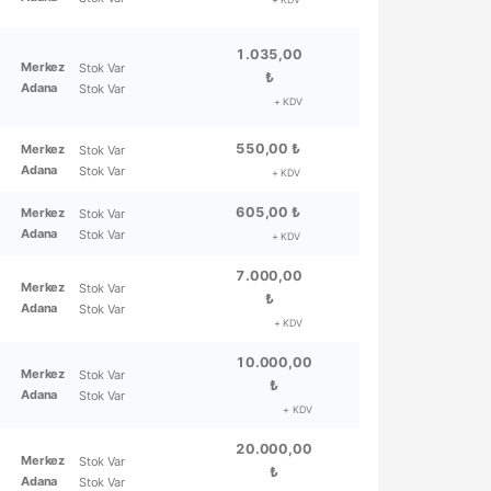
1.035,00
Merkez
Stok Var
₺
Adana
Stok Var
+ KDV
550,00 ₺
Merkez
Stok Var
Adana
Stok Var
+ KDV
605,00 ₺
Merkez
Stok Var
Adana
Stok Var
+ KDV
7.000,00
Merkez
Stok Var
₺
Adana
Stok Var
+ KDV
10.000,00
Merkez
Stok Var
₺
Adana
Stok Var
+ KDV
20.000,00
Merkez
Stok Var
₺
Adana
Stok Var