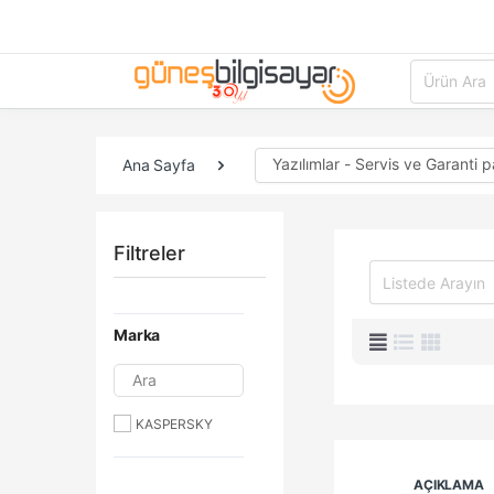
Yazılımlar - Servis ve Garanti p
Ana Sayfa
Filtreler
Marka
Ara
KASPERSKY
AÇIKLAMA