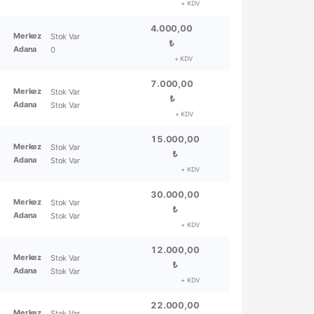
+ KDV
4.000,00
Merkez
Stok Var
₺
Adana
0
+ KDV
7.000,00
Merkez
Stok Var
₺
Adana
Stok Var
+ KDV
15.000,00
Merkez
Stok Var
₺
Adana
Stok Var
+ KDV
30.000,00
Merkez
Stok Var
₺
Adana
Stok Var
+ KDV
12.000,00
Merkez
Stok Var
₺
Adana
Stok Var
+ KDV
22.000,00
Merkez
Stok Var