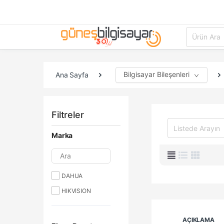
Bilgisayar Bileşenleri
Ana Sayfa
Filtreler
Marka
Ara
DAHUA
HIKVISION
AÇIKLAMA