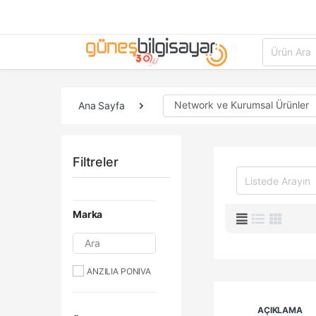
Network ve Kurumsal Ürünler
Ana Sayfa
Filtreler
Marka
Ara
ANZILIA PONIVA
AÇIKLAMA