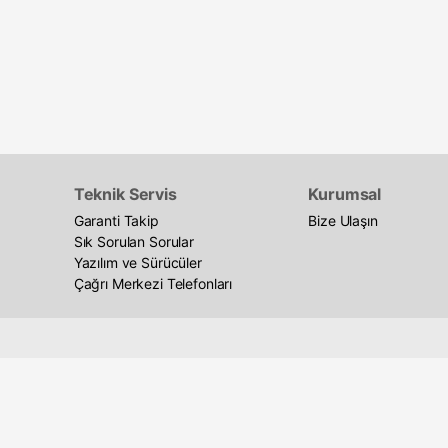
Teknik Servis
Kurumsal
Garanti Takip
Bize Ulaşın
Sık Sorulan Sorular
Yazılım ve Sürücüler
Çağrı Merkezi Telefonları