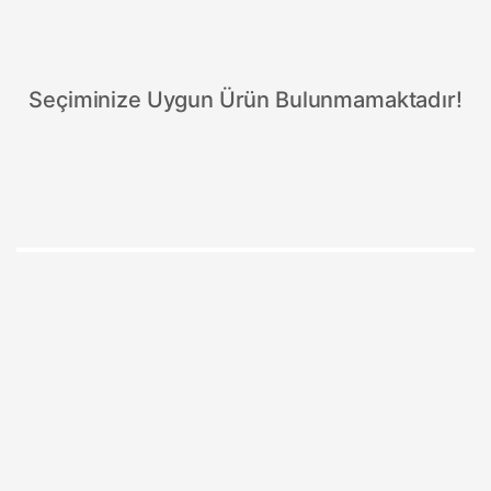
Seçiminize Uygun Ürün Bulunmamaktadır!