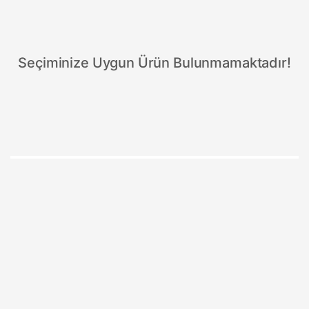
Seçiminize Uygun Ürün Bulunmamaktadır!