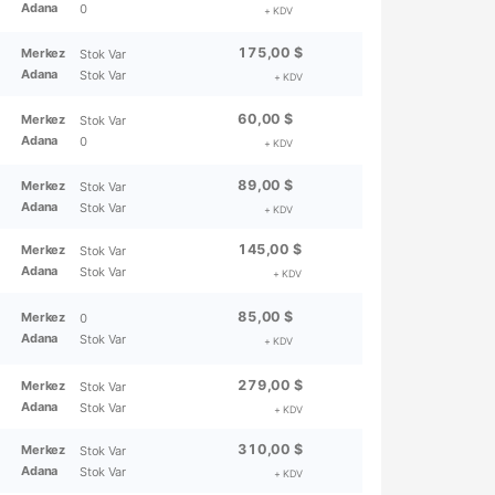
Adana
0
+ KDV
175,00 $
Merkez
Stok Var
Adana
Stok Var
+ KDV
60,00 $
Merkez
Stok Var
Adana
0
+ KDV
89,00 $
Merkez
Stok Var
Adana
Stok Var
+ KDV
145,00 $
Merkez
Stok Var
Adana
Stok Var
+ KDV
85,00 $
Merkez
0
Adana
Stok Var
+ KDV
279,00 $
Merkez
Stok Var
Adana
Stok Var
+ KDV
310,00 $
Merkez
Stok Var
Adana
Stok Var
+ KDV