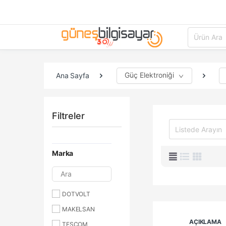
Güç Elektroniği
Ana Sayfa
Filtreler
Marka
Ara
DOTVOLT
MAKELSAN
AÇIKLAMA
TESCOM