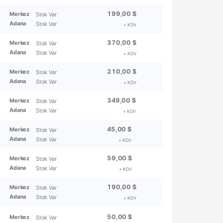
199,00 $
Merkez
Stok Var
Adana
Stok Var
+ KDV
370,00 $
Merkez
Stok Var
Adana
Stok Var
+ KDV
210,00 $
Merkez
Stok Var
Adana
Stok Var
+ KDV
349,00 $
Merkez
Stok Var
Adana
Stok Var
+ KDV
45,00 $
Merkez
Stok Var
Adana
Stok Var
+ KDV
59,00 $
Merkez
Stok Var
Adana
Stok Var
+ KDV
190,00 $
Merkez
Stok Var
Adana
Stok Var
+ KDV
50,00 $
Merkez
Stok Var