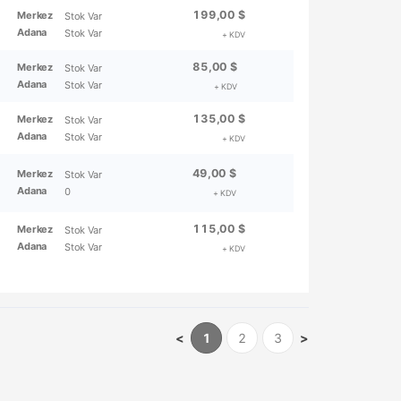
199,00 $
Merkez
Stok Var
Adana
Stok Var
+ KDV
85,00 $
Merkez
Stok Var
Adana
Stok Var
+ KDV
135,00 $
Merkez
Stok Var
Adana
Stok Var
+ KDV
49,00 $
Merkez
Stok Var
Adana
0
+ KDV
115,00 $
Merkez
Stok Var
Adana
Stok Var
+ KDV
<
1
2
3
>