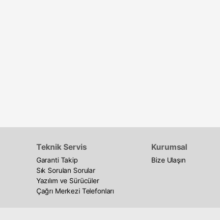
Teknik Servis
Kurumsal
Garanti Takip
Bize Ulaşın
Sık Sorulan Sorular
Yazılım ve Sürücüler
Çağrı Merkezi Telefonları